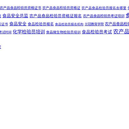
农产品食品检验员资格证书
农产品食品检验员资格证
农产品食品检验员报名去哪里
食品安全总监
农产品食品检验员资格证报名
农产品食品检验员考证培训
证
食品安全
农产品食品检
员证书
食品检验员报名
食品检验员报名机构
兰冠教育学院
农产
化学检验员培训
食品检验员考试
食品微生物检验员培训
考试时间
会