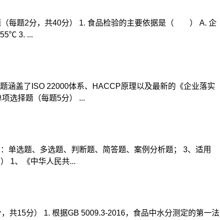
（每题2分，共40分） 1. 食品检验的主要依据是（ ） A. 企
 3. ...
了ISO 22000体系、HACCP原理以及最新的《企业落实
择题（每题5分） ...
包含：单选题、多选题、判断题、简答题、案例分析题； 3、适用
1、《中华人民共...
） 1. 根据GB 5009.3-2016，食品中水分测定的第一法