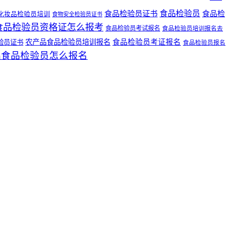
食品检验员
食品检验员证书
食品检
化妆品检验员培训
食物安全检验员证书
食品检验员资格证怎么报考
食品检验员考试报名
食品检验员培训报名去
农产品食品检验员培训报名
食品检验员考证报名
验员证书
食品检验员报名
品食品检验员怎么报名