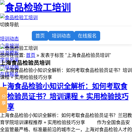
切换导航
首页
首页
培训动态
在线报名
培训动态
食品培训
证书模板
您所在位置:
首页
» 发表于标签 "上海食品检验员培训"
学员风采
上海食品检验员培训
模拟试题
在线报名
上海食品检验小知识全解析：如何考取食
品检验员证书？培训课程 + 实用检验技巧
分享
上海食品检验小知识全解析：如何考取食品检验员证书？兰冠教
育学院培训课程推荐 + 实用检验技巧分享 作为全国食品安
全监管最严格、标准最前沿的城市之一，上海对食品检验人才的