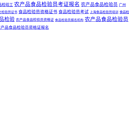
农产品食品检验员考证报名
农产品食品检验员
品检验工
广州
食品检验员资格证书
食品检验员考试
全检验员证书
上海食品检验员培训
食品检
农产品食品检验员
品检验
农产品食品检验员资格证
食品检验员报名机构
农产品食品检验员资格证报名