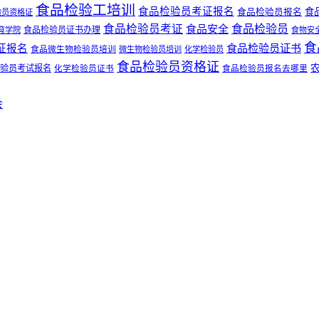
食品检验工培训
食品检验员考证报名
食
食品检验员报名
验员资格证
食品检验员
食品检验员考证
食品安全
食品检验员证书办理
育学院
食物安
食
食品检验员证书
证报名
食品微生物检验员培训
微生物检验员培训
化学检验员
食品检验员资格证
验员考试报名
化学检验员证书
食品检验员报名去哪里
会