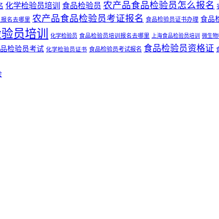
农产品食品检验员怎么报名
化学检验员培训
食品检验员
名
农产品食品检验员考证报名
食品
食品检验员证书办理
员报名去哪里
检验员培训
食品检验员培训报名去哪里
化学检验员
上海食品检验员培训
微生物
食品检验员资格证
品检验员考试
化学检验员证书
食品检验员考试报名
会