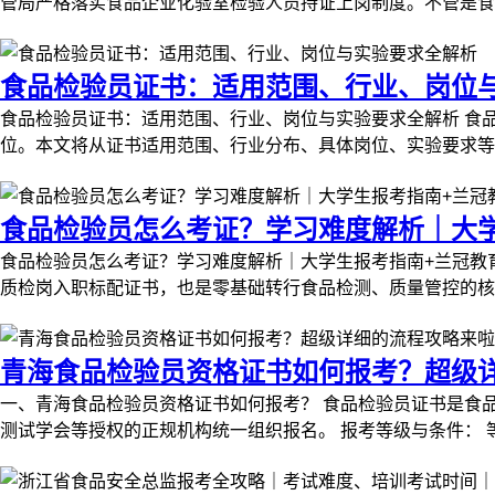
管局严格落实食品企业化验室检验人员持证上岗制度。不管是食品
食品检验员证书：适用范围、行业、岗位
食品检验员证书：适用范围、行业、岗位与实验要求全解析 食
位。本文将从证书适用范围、行业分布、具体岗位、实验要求等维
食品检验员怎么考证？学习难度解析｜大学
食品检验员怎么考证？学习难度解析｜大学生报考指南+兰冠
质检岗入职标配证书，也是零基础转行食品检测、质量管控的核心
青海食品检验员资格证书如何报考？超级
一、青海食品检验员资格证书如何报考？ 食品检验员证书是食
测试学会等授权的正规机构统一组织报名。 报考等级与条件： 等级