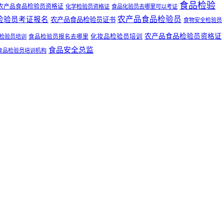
食品检验
农产品食品检验员资格证
化学检验员资格证
食品化验员去哪里可以考证
农产品食品检验员
检验员考证报名
农产品食品检验员证书
食物安全检验员
农产品食品检验员资格证
食品检验员报名去哪里
化妆品检验员培训
检验员培训
食品安全总监
食品检验员培训机构