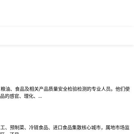
品、粮油、食品及相关产品质量安全检验检测的专业人员。他们使
的感官、理化、...
加工、预制菜、冷链食品、进口食品集散核心城市，属地市场监