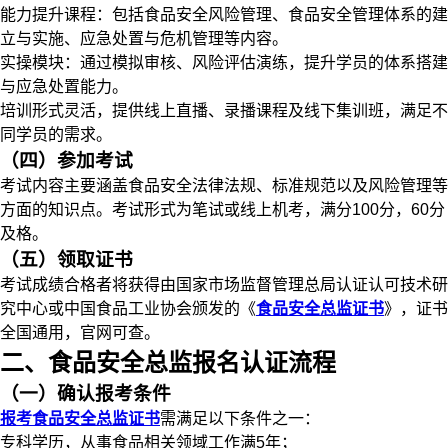
能力提升课程：包括食品安全风险管理、食品安全管理体系的建
立与实施、应急处置与危机管理等内容。
实操模块：通过模拟审核、风险评估演练，提升学员的体系搭建
与应急处置能力。
培训形式灵活，提供线上直播、录播课程及线下集训班，满足不
同学员的需求。
（四）参加考试
考试内容主要涵盖食品安全法律法规、标准规范以及风险管理等
方面的知识点。考试形式为笔试或线上机考，满分100分，60分
及格。
（五）领取证书
考试成绩合格者将获得由国家市场监督管理总局认证认可技术研
究中心或中国食品工业协会颁发的《
食品安全总监证书
》，证书
全国通用，官网可查。
二、食品安全总监报名认证流程
（一）确认报考条件
报考食品安全总监证书
需满足以下条件之一：
专科学历，从事食品相关领域工作满5年；