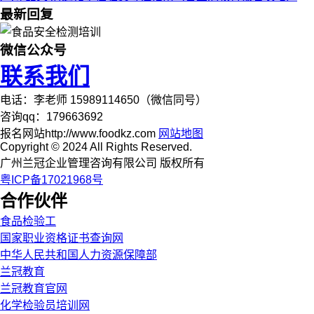
最新回复
微信公众号
联系我们
电话：李老师 15989114650（微信同号）
咨询qq：179663692
报名网站http://www.foodkz.com
网站地图
Copyright © 2024 All Rights Reserved.
广州兰冠企业管理咨询有限公司 版权所有
粤ICP备17021968号
合作伙伴
食品检验工
国家职业资格证书查询网
中华人民共和国人力资源保障部
兰冠教育
兰冠教育官网
化学检验员培训网