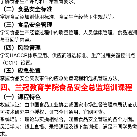
了解食品生产许可和日常监管要求。
（二）食品安全标准
掌握食品添加剂使用标准、食品生产经营卫生规范等。
（三）食品安全管理
学习食品生产经营过程中的质量管理、人员健康管理、食品追溯
与召回等内容。
（四）风险管理
学习HACCP体系应用、供应商遴选标准、生产过程关键控制点
（CCP）设置。
（五）应急处置
掌握食品安全突发事件的应急处置流程和危机管理方法。
四、兰冠教育学院食品安全总监培训课程
（一）课程特色
权威认证：由中国食品工业协会或国家市场监督管理总局认证认
可技术研究中心授权，证书全国通用，官网可查。
系统培训：理论与实操相结合，涵盖食品安全管理的各个方面。
灵活学习：线上直播、录播课程及线下集训班，满足不同学员需
求。