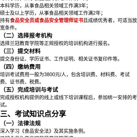
本科学历，从事食品相关领域工作满3年；
硕士及以上学历，从事食品相关领域工作满2年；
持有
食品安全员或食品安全管理师证书
且成绩优秀者，可适当放
宽条件。
（二）选择报考机构
选择兰冠教育学院等正规授权的培训机构进行报名。
（三）提交材料
提交身份证、学历证书、工作证明、相关证书复印件等。
（四）缴纳费用
培训考试费用一般为3800元/人，包含培训费、材料费、考试
费、证书费、税费。
（五）完成培训与考试
完成授权机构提供的线上或线下培训课程后，参加统一安排的考
试。
三、考试知识点分享
（一）法律法规
深入学习《食品安全法》及其实施条例。