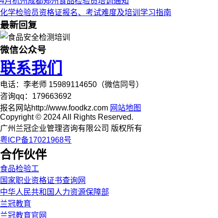
4月杭州成都郑州食品检验员培训通知
化学检验员资格证报名、考试难度及培训学习指南
最新回复
微信公众号
联系我们
电话：李老师 15989114650（微信同号）
咨询qq：179663692
报名网站http://www.foodkz.com
网站地图
Copyright © 2024 All Rights Reserved.
广州兰冠企业管理咨询有限公司 版权所有
粤ICP备17021968号
合作伙伴
食品检验工
国家职业资格证书查询网
中华人民共和国人力资源保障部
兰冠教育
兰冠教育官网