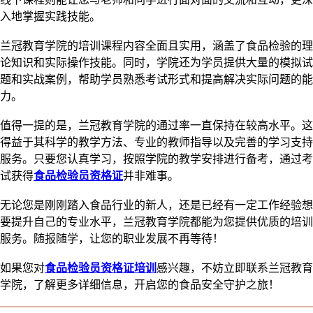
入地掌握实践技能。
兰冠教育学院的培训课程内容全面且实用，涵盖了食品检验的理
论知识和实际操作技能。同时，学院还为学员提供大量的模拟试
题和实战案例，帮助学员熟悉考试形式和提高解决实际问题的能
力。
值得一提的是，兰冠教育学院的通过率一直保持在较高水平。这
得益于其科学的教学方法、专业的教师指导以及完善的学习支持
服务。只要您认真学习，按照学院的教学安排进行备考，通过考
试获得
食品检验员资格证
并非难事。
无论您是刚刚踏入食品行业的新人，还是已经有一定工作经验想
要提升自己的专业水平，兰冠教育学院都能为您提供优质的培训
服务。随报随学，让您的职业发展不再等待！
如果您对
食品检验员资格证培训
感兴趣，不妨立即联系兰冠教育
学院，了解更多详细信息，开启您的食品安全守护之旅！