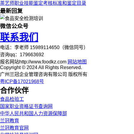
茶艺师职业技能鉴定考核标准和鉴定目录
最新回复
微信公众号
联系我们
电话：李老师 15989114650（微信同号）
咨询qq：179663692
报名网站http://www.foodkz.com
网站地图
Copyright © 2024 All Rights Reserved.
广州兰冠企业管理咨询有限公司 版权所有
粤ICP备17021968号
合作伙伴
食品检验工
国家职业资格证书查询网
中华人民共和国人力资源保障部
兰冠教育
兰冠教育官网