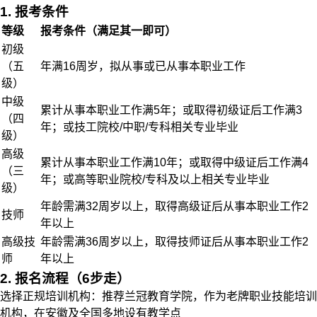
1. 报考条件
等级
报考条件（满足其一即可）
初级
（五
年满16周岁，拟从事或已从事本职业工作
级）
中级
累计从事本职业工作满5年；或取得初级证后工作满3
（四
年；或技工院校/中职/专科相关专业毕业
级）
高级
累计从事本职业工作满10年；或取得中级证后工作满4
（三
年；或高等职业院校/专科及以上相关专业毕业
级）
年龄需满32周岁以上，取得高级证后从事本职业工作2
技师
年以上
高级技
年龄需满36周岁以上，取得技师证后从事本职业工作2
师
年以上
2. 报名流程（6步走）
选择正规培训机构：推荐兰冠教育学院，作为老牌职业技能培训
机构，在安徽及全国多地设有教学点