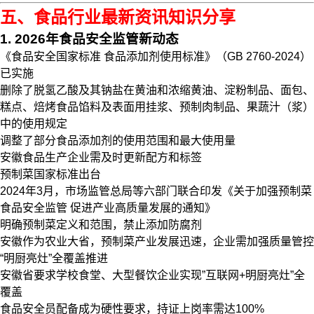
五、食品行业最新资讯知识分享
1. 2026年食品安全监管新动态
《食品安全国家标准 食品添加剂使用标准》（GB 2760-2024）
已实施
删除了脱氢乙酸及其钠盐在黄油和浓缩黄油、淀粉制品、面包、
糕点、焙烤食品馅料及表面用挂浆、预制肉制品、果蔬汁（浆）
中的使用规定
调整了部分食品添加剂的使用范围和最大使用量
安徽食品生产企业需及时更新配方和标签
预制菜国家标准出台
2024年3月，市场监管总局等六部门联合印发《关于加强预制菜
食品安全监管 促进产业高质量发展的通知》
明确预制菜定义和范围，禁止添加防腐剂
安徽作为农业大省，预制菜产业发展迅速，企业需加强质量管控
“明厨亮灶”全覆盖推进
安徽省要求学校食堂、大型餐饮企业实现”互联网+明厨亮灶”全
覆盖
食品安全员配备成为硬性要求，持证上岗率需达100%