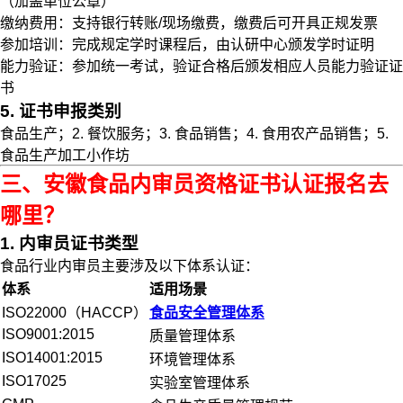
（加盖单位公章）
缴纳费用：支持银行转账/现场缴费，缴费后可开具正规发票
参加培训：完成规定学时课程后，由认研中心颁发学时证明
能力验证：参加统一考试，验证合格后颁发相应人员能力验证证
书
5. 证书申报类别
食品生产；2. 餐饮服务；3. 食品销售；4. 食用农产品销售；5.
食品生产加工小作坊
三、安徽食品内审员资格证书认证报名去
哪里？
1. 内审员证书类型
食品行业内审员主要涉及以下体系认证：
体系
适用场景
ISO22000（HACCP）
食品安全管理体系
ISO9001:2015
质量管理体系
ISO14001:2015
环境管理体系
ISO17025
实验室管理体系