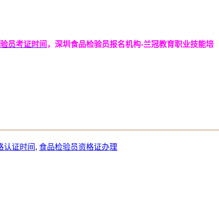
验员考证时间
，深圳食品检验员报名机构-兰冠教育职业技能培
格认证时间
,
食品检验员资格证办理