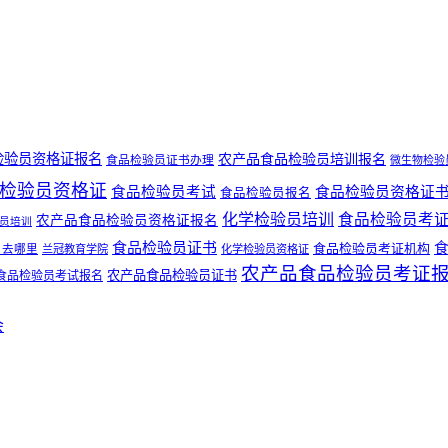
检验员资格证报名
农产品食品检验员培训报名
食品检验员证书办理
微生物检验
检验员资格证
食品检验员考试
食品检验员资格证
食品检验员报名
化学检验员培训
食品检验员考
农产品食品检验员资格证报名
员培训
食品检验员证书
食品检验员考证机构
名去哪里
兰冠教育学院
化学检验员资格证
农产品食品检验员考证
农产品食品检验员证书
食品检验员考试报名
会