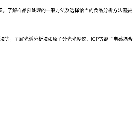
知识，了解样品预处理的一般方法及选择恰当的食品分析方法需要
法等，了解光谱分析法如原子分光光度仪、ICP等离子电感耦合