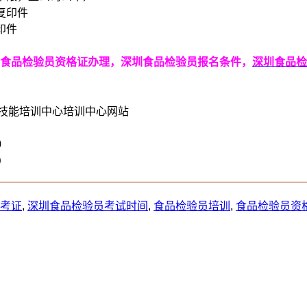
复印件
印件
食品检验员资格证办理，深圳食品检验员报名条件，
深圳食品检
职业技能培训中心培训中心网站
0
心）
考证
,
深圳食品检验员考试时间
,
食品检验员培训
,
食品检验员资