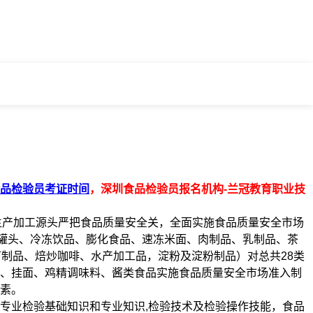
品检验员考证时间
，深圳食品检验员报名机构-兰冠教育职业技
从生产加工源头严把食品质量安全关，全面实施食品质量安全市场
、罐头、冷冻饮品、膨化食品、速冻米面、肉制品、乳制品、茶
制品、焙炒咖啡、水产加工品，淀粉及淀粉制品）对总共28类
果冻、挂面、鸡精调味料、酱类食品实施食品质量安全市场准入制
素。
专业检验基础知识和专业知识,检验技术及检验操作技能，食品