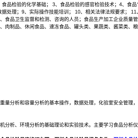
、食品检验的化学基础； 3、食品检验的感官检验技术；4、食品
据处理；9、实际操作技能培训； 10、相关法律法规要求； 1
、食品卫生监督和检测、咨询的人员；食品生产加工企业质量管
、肉制品、休闲食品、速冻食品、罐头类、果蔬类、酱菜类、粮
重量分析和容量分析的基本操作，数据处理，化验室安全管理，
有机分析、环境分析的基础理论和实验技术。主要学习食品分析