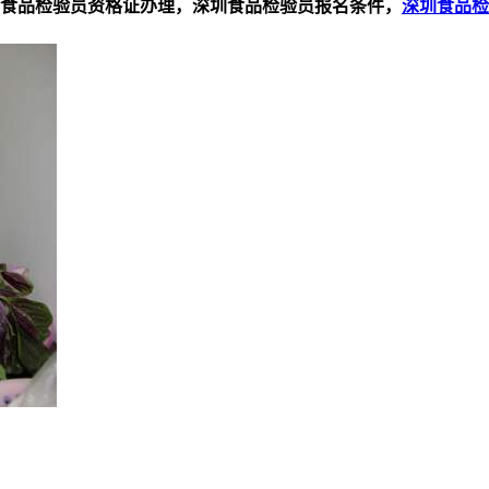
食品检验员资格证办理，深圳食品检验员报名条件，
深圳食品检