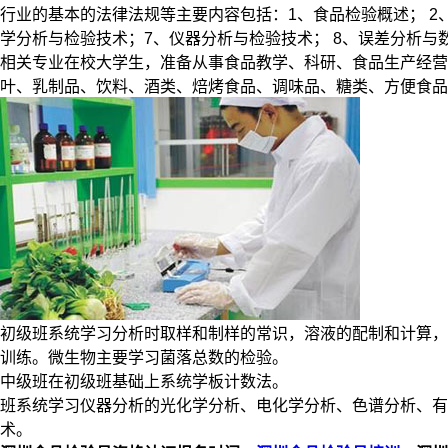
行业的基本的法律法规等主要内容包括：1、食品检验概述； 2
学分析与检验技术；7、仪器分析与检验技术； 8、误差分析与数
相关专业在校大学生，准备从事食品教学、科研、食品生产经营
叶、乳制品、饮料、酒类、焙烤食品、调味品、糖类、方便食品
初级班系统学习分析时取样和制样的常识，溶液的配制和计算，
训练。微生物主要学习菌落总数的检验。
中级班在初级班基础上系统学板计数法。
班系统学习仪器分析的光化学分析、电化学分析、色谱分析、
术。