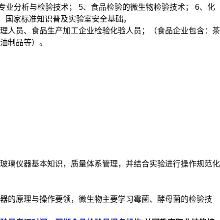
专业分析与检验技术； 5、食品检验的微生物检验技术； 6、化
1、国家标准知识普及实验室安全基础。
理人员、食品生产加工企业检验化验人员；（食品企业包含：茶
油制品等）。
玻璃仪器基本知识，质量体系管理，并结合实验进行操作规范化
仪器的原理与操作要领，微生物主要学习霉菌、酵母菌的检验技