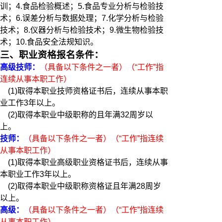
训；4.食品检验概述；5.食品专业分析与检验技
术；6.误差分析与数据处理；7.化学分析与检验
技术；8.仪器分析与检验技术；9.微生物检验技
术；10.食品安全法规知识。
三、职业资格报名条件：
高级技师：
（具备以下条件之一者）（“工作”指
连续从事本职工作）
(1)取得本职业技师资格证书后，连续从事本职
业工作3年以上。
(2)取得本职业中级职称的且年满32周岁以
上。
技师：
（具备以下条件之一者）（“工作”指连续
从事本职工作）
(1)取得本职业高级职业资格证书后，连续从事
本职业工作3年以上。
(2)取得本职业中级职称资格证且年满28周岁
以上。
高级：
（具备以下条件之一者）（“工作”指连续
从事本职工作）