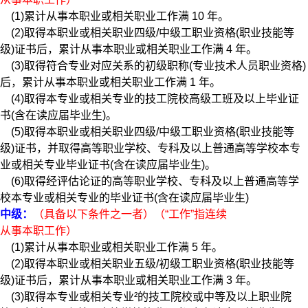
(1)累计从事本职业或相关职业工作满 10 年。
(2)取得本职业或相关职业四级/中级工职业资格(职业技能等
级)证书后，累计从事本职业或相关职业工作满 4 年。
(3)取得符合专业对应关系的初级职称(专业技术人员职业资格)
后，累计从事本职业或相关职业工作满 1 年。
(4)取得本专业或相关专业的技工院校高级工班及以上毕业证
书(含在读应届毕业生)。
(5)取得本职业或相关职业四级/中级工职业资格(职业技能等
级)证书，并取得高等职业学校、专科及以上普通高等学校本专
业或相关专业毕业证书(含在读应届毕业生)。
(6)取得经评估论证的高等职业学校、专科及以上普通高等学
校本专业或相关专业的毕业证书(含在读应届毕业生)
中级：
（具备以下条件之一者）（“工作”指连续
从事本职工作）
(1)累计从事本职业或相关职业工作满 5 年。
(2)取得本职业或相关职业五级/初级工职业资格(职业技能等
级)证书后，累计从事本职业或相关职业工作满 3 年。
(3)取得本专业或相关专业²的技工院校或中等及以上职业院