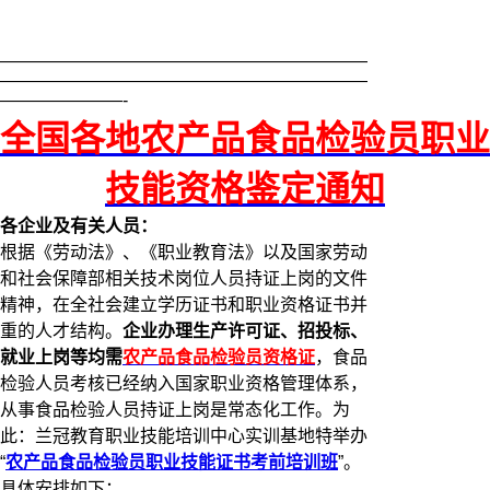
—————————————————————
—————————————————————
———————-
全国各地农产品食品检验员职业
技能资格鉴定通知
各企业及有关人员：
根据《劳动法》、《职业教育法》以及国家劳动
和社会保障部相关技术岗位人员持证上岗的文件
精神，在全社会建立学历证书和职业资格证书并
重的人才结构。
企业办理生产许可证、招投标、
就业上岗等均需
农产品食品检验员资格证
，食品
检验人员考核已经纳入国家职业资格管理体系，
从事食品检验人员持证上岗是常态化工作。为
此：兰冠教育职业技能培训中心实训基地特举办
“
农产品食品检验员职业技能证书考前培训班
”。
具体安排如下：