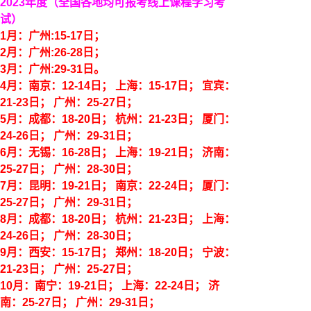
2023年度
（全国各地均可报考线上课程学习考
试）
1月：广州:15-17日；
2月：广州:26-28日；
3月：广州:29-31日。
4月：南京：12-14日； 上海：15-17日； 宜宾：
21-23日； 广州：25-27日；
5月：成都：18-20日； 杭州：21-23日； 厦门：
24-26日； 广州：29-31日；
6月：无锡：16-28日； 上海：19-21日； 济南：
25-27日； 广州：28-30日；
7月：
昆明：19-21日； 南京：22-24日； 厦门：
25-27日； 广州：29-31日；
8月：成都：18-20日； 杭州：21-23日； 上海：
24-26日； 广州：28-30日；
9月：西安：15-17日； 郑州：18-20日； 宁波：
21-23日； 广州：25-27日；
10月：南宁：19-21日； 上海：22-24日； 济
南：25-27日； 广州：29-31日；