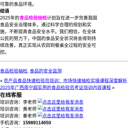
可靠的食品环境。
结语
2025年的
食品检验抽检
计划旨在进一步完善我国
食品安全治理体系，通过科学合理的规划和实
施，不断提高食品安全水平。我们相信，在全体
公民的努力下，中国的食品安全状况将会得到持
续改善，真正实现从农田到餐桌全过程的安全可
控。
食品检验抽检
,
食品的安全监测
«
农产品食品快速检验员培训：市场快速抽检实操课程深度解析
2025年广西南宁超实用的食品检验员考证培训内容课程
»
在线客服
培训咨询：李老师
培训咨询：黄老师
培训咨询：秦老师
手机咨询：
15989114650