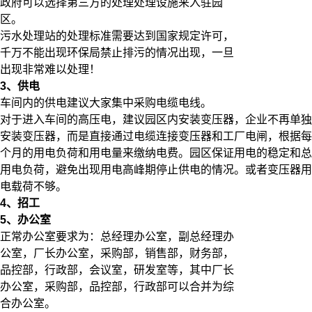
政府可以选择第三方的处理处理设施来入驻园
区。
污水处理站的处理标准需要达到国家规定许可，
千万不能出现环保局禁止排污的情况出现，一旦
出现非常难以处理！
3、供电
车间内的供电建议大家集中采购电缆电线。
对于进入车间的高压电，建议园区内安装变压器，企业不再单独
安装变压器，而是直接通过电缆连接变压器和工厂电闸，根据每
个月的用电负荷和用电量来缴纳电费。园区保证用电的稳定和总
用电负荷，避免出现用电高峰期停止供电的情况。或者变压器用
电载荷不够。
4、招工
5、办公室
正常办公室要求为：总经理办公室，副总经理办
公室，厂长办公室，采购部，销售部，财务部，
品控部，行政部，会议室，研发室等，其中厂长
办公室，采购部，品控部，行政部可以合并为综
合办公室。