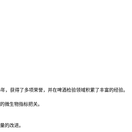
6年，获得了多项荣誉，并在啤酒检验领域积累了丰富的经验。
的微生物指标把关。
量的改进。