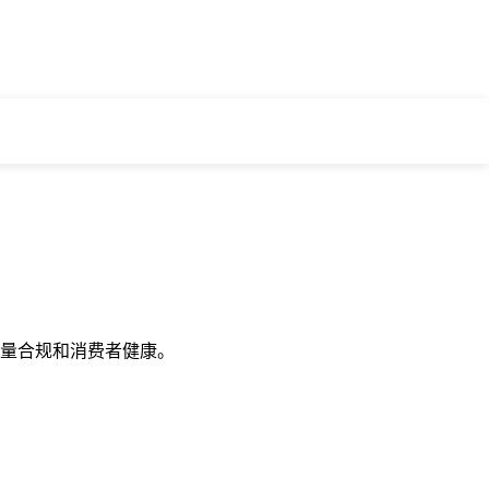
量合规和消费者健康。