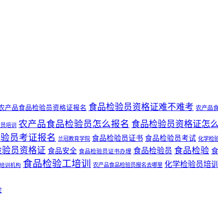
食品检验员资格证难不难考
农产品食品检验员资格证报名
农产品
农产品食品检验员怎么报名
食品检验员资格证怎
验员培训
检验员考证报名
食品检验员证书
食品检验员考试
兰冠教育学院
化学检
检验员资格证
食品检验
食品检验员
食品安全
食品检验员证书办理
食品检验工培训
化学检验员培
培训机构
农产品食品检验员报名去哪里
会