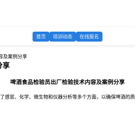
首页
培训动态
在线报名
容及案例分享
分享
啤酒食品检验员出厂检验技术内容及案例分享
了感官、化学、微生物和仪器分析等多个方面，以确保啤酒的质