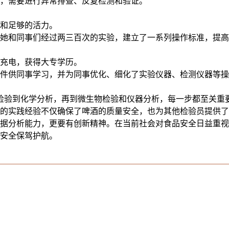
，需要进行异常排查、反复检测和验证。
和足够的活力。
，她和同事们经过两三百次的实验，建立了一系列操作标准，提
充电，获得大专学历。
件供同事学习，并为同事优化、细化了实验仪器、检测仪器等操
检验到化学分析，再到微生物检验和仪器分析，每一步都至关重
的实践经验不仅确保了啤酒的质量安全，也为其他检验员提供了
分析能力，更要有创新精神。在当前社会对食品安全日益重视
安全保驾护航。