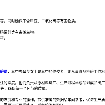
等，同时确保不含甲醛、二氧化硫等有害物质。
肠菌群等有害微生物。
常。
验员
，其中岑翠芹女士是其中的佼佼者。她从事食品检验工作2
注的态度。他们负责从原材料进厂、生产过程半成品到成品出厂
料等，确保每一个环节的质量。
的态度和专业的操作，提供准确的数据给车间参考，促进生产质