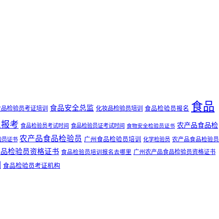
食品
食品安全总监
食品检验员考证培训
化妆品检验员培训
食品检验员报名
么报考
农产品食品检
食品检验员考试时间
食品检验员证考试时间
食物安全检验员证书
农产品食品检验员
广州食品检验员培训
农产品食品检验员
验员证书
化学检验员
食品检验员资格证书
广州农产品食品检验员资格证书
食品检验员培训报名去哪里
训
食品检验员考证机构