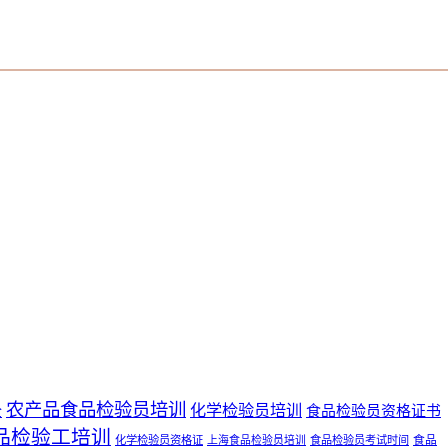
农产品食品检验员培训
化学检验员培训
全
食品检验员资格证书
品检验工培训
食品
化学检验员资格证
上海食品检验员培训
食品检验员考试时间