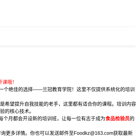
开课哦！
一个绝佳的选择——兰冠教育学院！这里不仅提供系统化的培训
是希望提升自我技能的老手，这里都有适合你的课程。培训内容
验的核心技术。
们每个月都会开设新的培训班，让每一位有志于成为
食品检验员
的
0咨询更多详情。你也可以发送邮件至Foodkz@163.com获取最新