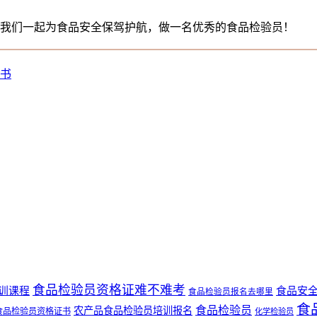
我们一起为食品安全保驾护航，做一名优秀的食品检验员！
书
食品检验员资格证难不难考
食品安
训课程
食品检验员报名去哪里
食
食品检验员
农产品食品检验员培训报名
食品检验员资格证书
化学检验员