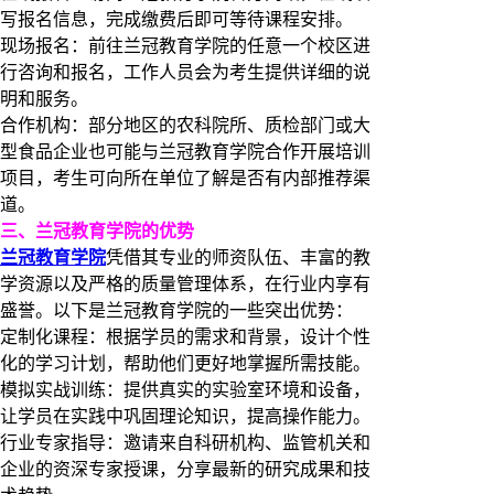
写报名信息，完成缴费后即可等待课程安排。
现场报名：前往兰冠教育学院的任意一个校区进
行咨询和报名，工作人员会为考生提供详细的说
明和服务。
合作机构：部分地区的农科院所、质检部门或大
型食品企业也可能与兰冠教育学院合作开展培训
项目，考生可向所在单位了解是否有内部推荐渠
道。
三、兰冠教育学院的优势
兰冠教育学院
凭借其专业的师资队伍、丰富的教
学资源以及严格的质量管理体系，在行业内享有
盛誉。以下是兰冠教育学院的一些突出优势：
定制化课程：根据学员的需求和背景，设计个性
化的学习计划，帮助他们更好地掌握所需技能。
模拟实战训练：提供真实的实验室环境和设备，
让学员在实践中巩固理论知识，提高操作能力。
行业专家指导：邀请来自科研机构、监管机关和
企业的资深专家授课，分享最新的研究成果和技