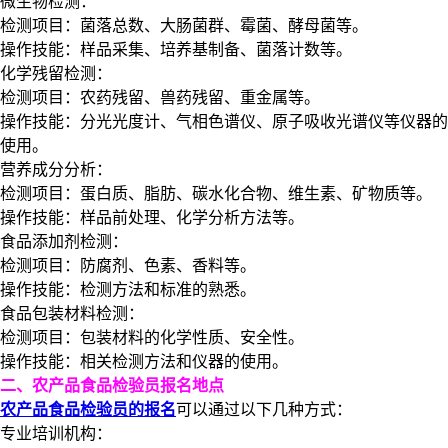
微生物检测：
检测项目：菌落总数、大肠菌群、霉菌、酵母菌等。
操作技能：样品采集、培养基制备、菌落计数等。
化学残留检测：
检测项目：农药残留、兽药残留、重金属等。
操作技能：分光光度计、气相色谱仪、原子吸收光谱仪等仪器的
使用。
营养成分分析：
检测项目：蛋白质、脂肪、碳水化合物、维生素、矿物质等。
操作技能：样品前处理、化学分析方法等。
食品添加剂检测：
检测项目：防腐剂、色素、香料等。
操作技能：检测方法和标准的熟悉。
食品包装材料检测：
检测项目：包装材料的化学性质、安全性。
操作技能：相关检测方法和仪器的使用。
二、农产品食品检验员报名地点
农产品食品检验员的报名
可以通过以下几种方式：
专业培训机构：