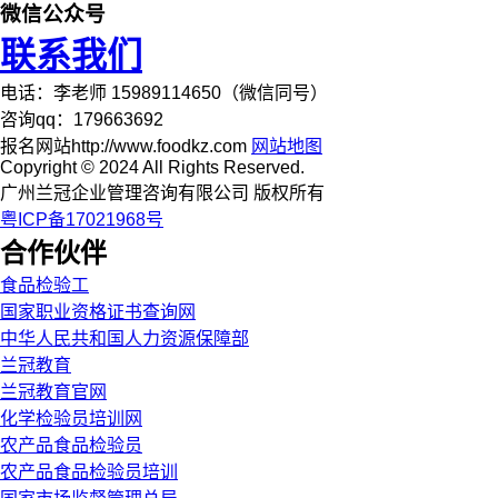
微信公众号
联系我们
电话：李老师 15989114650（微信同号）
咨询qq：179663692
报名网站http://www.foodkz.com
网站地图
Copyright © 2024 All Rights Reserved.
广州兰冠企业管理咨询有限公司 版权所有
粤ICP备17021968号
合作伙伴
食品检验工
国家职业资格证书查询网
中华人民共和国人力资源保障部
兰冠教育
兰冠教育官网
化学检验员培训网
农产品食品检验员
农产品食品检验员培训