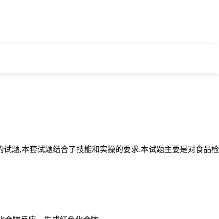
的试题,本套试题结合了技能和实操的要求,本试题主要是对食品检