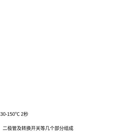
。
 130-150℃ 2秒
池、二极管及转换开关等几个部分组成