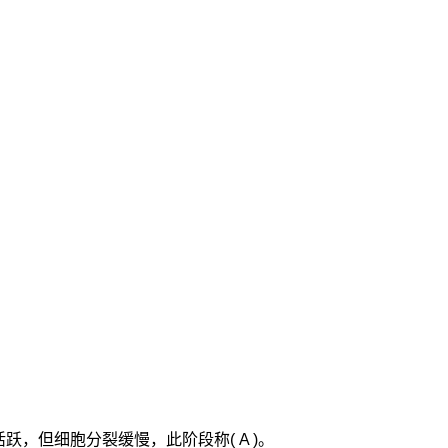
，但细胞分裂缓慢，此阶段称( A )。