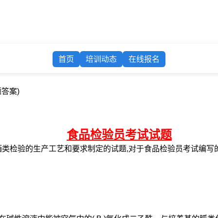
首页
培训动态
在线报名
题答案)
食品检验员考试试题
酒类检验的生产工艺和要求制定的试题,对于食品检验员考试编写