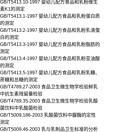
GB/T5413.10-1997 婴幼儿配方食品和乳粉维生
素K1的测定
GB/T5413.1-1997 婴幼儿配方食品和乳粉蛋白质
的测定
GB/T5413.2-1997 婴幼儿配方食品和乳粉乳清蛋
白的测定
GB/T5413.3-1997 婴幼儿配方食品和乳粉脂肪的
测定
GB/T5413.4-1997 婴幼儿配方食品和乳粉亚油酸
的测定
GB/T5413.5-1997 婴幼儿配方食品和乳粉乳糖、
蔗糖和总糖的测定
GB/T4789.27-2003 食品卫生微生物学检验鲜乳
中抗生素残留量检验
GB/T4789.35-2003 食品卫生微生物学检验乳酸
菌饮料中乳酸菌检验
GB/T5009.186-2003 乳酸菌饮料中脲酶的定性
测定
GB/T5009.46-2003 乳与乳制品卫生标准的分析