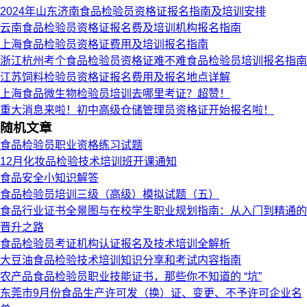
2024年山东济南食品检验员资格证报名指南及培训安排
云南食品检验员资格证报名费及培训机构报名指南
上海食品检验员资格证费用及培训报名指南
浙江杭州考个食品检验员资格证难不难食品检验员培训报名指南
江苏饲料检验员资格证报名费用及报名地点详解
上海食品微生物检验员培训去哪里考证？超赞！
重大消息来啦！初中高级仓储管理员资格证开始报名啦！
随机文章
食品检验员职业资格练习试题
12月化妆品检验技术培训班开课通知
食品安全小知识解答
食品检验员培训三级（高级）模拟试题（五）
食品行业证书全景图与在校学生职业规划指南：从入门到精通的
晋升之路
食品检验员考证机构认证报名及技术培训全解析
大豆油食品检验技术培训知识分享和考试内容指南​
农产品食品检验员职业技能证书，那些你不知道的 “坑”
东莞市9月份食品生产许可发（换）证、变更、不予许可企业名