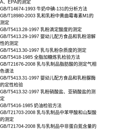
A、EPA的测定
GB/T14674-1993 牛奶中碘-131的分析方法
GB/T18980-2003 乳和乳粉中黄曲霉毒素M1的
测定
GB/T5413.28-1997 乳粉滴定酸度的测定
GB/T5413.29-1997 婴幼儿配方食品和乳粉溶解
性的测定
GB/T5413.30-1997 乳与乳粉杂质度的测定
GB/T5418-1985 全脂加糖炼乳检验方法
GB/T21676-2008 乳与乳制品脂肪酸的测定气相
色谱法
GB/T5413.31-1997 婴幼儿配方食品和乳粉脲酶
的定性检验
GB/T5413.32-1997 乳粉硝酸盐、亚硝酸盐的测
定
GB/T5416-1985 奶油检验方法
GB/T21703-2008 乳与乳制品中苯甲酸和山梨酸
的测定
GB/T21704-2008 乳与乳制品中非蛋白氮含量的