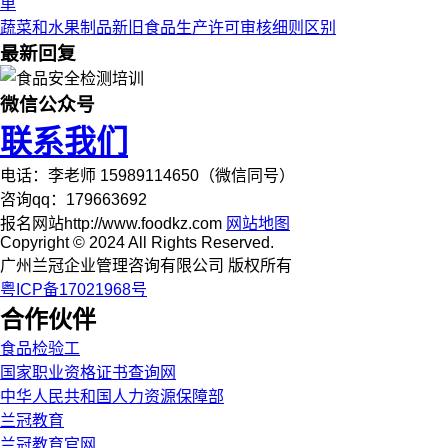
单
蔬菜和水果制品新旧食品生产许可审核细则区别
最新回复
微信公众号
联系我们
电话：李老师 15989114650（微信同号）
咨询qq：179663692
报名网站http://www.foodkz.com
网站地图
Copyright © 2024 All Rights Reserved.
广州兰冠企业管理咨询有限公司 版权所有
粤ICP备17021968号
合作伙伴
食品检验工
国家职业资格证书查询网
中华人民共和国人力资源保障部
兰冠教育
兰冠教育官网