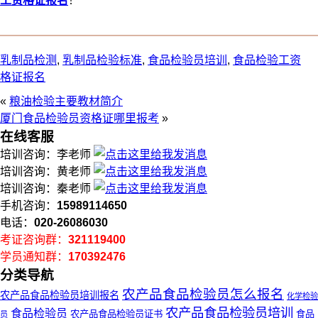
工资格证报名
！
乳制品检测
,
乳制品检验标准
,
食品检验员培训
,
食品检验工资
格证报名
«
粮油检验主要教材简介
厦门食品检验员资格证哪里报考
»
在线客服
培训咨询：李老师
培训咨询：黄老师
培训咨询：秦老师
手机咨询：
15989114650
电话：
020-26086030
考证咨询群：
321119400
学员通知群：
170392476
分类导航
农产品食品检验员怎么报名
农产品食品检验员培训报名
化学检验
农产品食品检验员培训
食品检验员
农产品食品检验员证书
食品
员