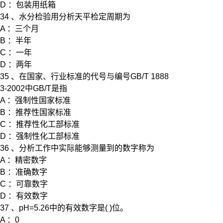
D ：包装用纸箱
34 、水分检验用分析天平检定周期为
A ：三个月
B ：半年
C ：一年
D ：两年
35 、在国家、行业标准的代号与编号GB/T 1888
3-2002中GB/T是指
A ：强制性国家标准
B ：推荐性国家标准
C ：推荐性化工部标准
D ：强制性化工部标准
36 、分析工作中实际能够测量到的数字称为
A ：精密数字
B ：准确数字
C ：可靠数字
D ：有效数字
37 、pH=5.26中的有效数字是( )位。
A ：0