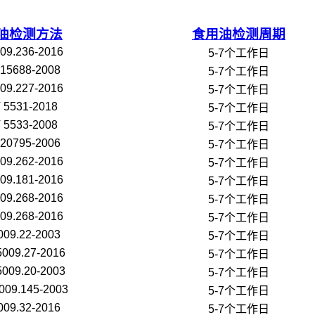
油检测方法
食用油检测周期
09.236-2016
5-7个工作日
 15688-2008
5-7个工作日
09.227-2016
5-7个工作日
 5531-2018
5-7个工作日
 5533-2008
5-7个工作日
 20795-2006
5-7个工作日
09.262-2016
5-7个工作日
09.181-2016
5-7个工作日
09.268-2016
5-7个工作日
09.268-2016
5-7个工作日
009.22-2003
5-7个工作日
5009.27-2016
5-7个工作日
5009.20-2003
5-7个工作日
009.145-2003
5-7个工作日
009.32-2016
5-7个工作日