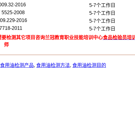
009.32-2016
5-7个工作日
 5525-2008
5-7个工作日
09.229-2016
5-7个工作日
7718-2011
5-7个工作日
需要检测其它项目咨询兰冠教育职业技能培训中心
食品检验员培
师
食用油检测产品
,
食用油检测方法
,
食用油检测目的