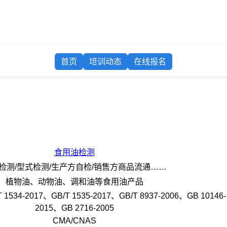
首页
培训动态
在线报名
食用油检测
检测/型式检测/生产方自检/销售方商品流通……
植物油、动物油、调和油等食用油产品
 1534-2017、GB/T 1535-2017、GB/T 8937-2006、GB 10146-
2015、GB 2716-2005
CMA/CNAS