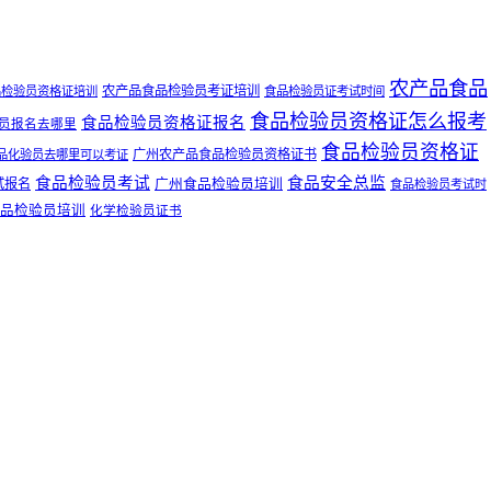
农产品食品
农产品食品检验员考证培训
品检验员资格证培训
食品检验员证考试时间
食品检验员资格证怎么报考
食品检验员资格证报名
员报名去哪里
食品检验员资格证
广州农产品食品检验员资格证书
品化验员去哪里可以考证
食品检验员考试
食品安全总监
广州食品检验员培训
试报名
食品检验员考试时
品检验员培训
化学检验员证书