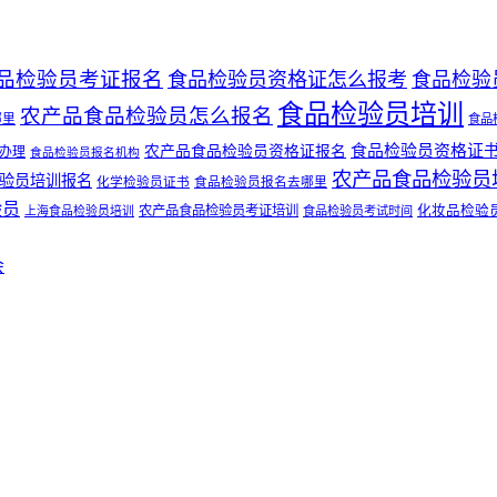
品检验员考证报名
食品检验员资格证怎么报考
食品检验
食品检验员培训
农产品食品检验员怎么报名
哪里
食品
食品检验员资格证
农产品食品检验员资格证报名
办理
食品检验员报名机构
农产品食品检验员
验员培训报名
化学检验员证书
食品检验员报名去哪里
验员
农产品食品检验员考证培训
化妆品检验
上海食品检验员培训
食品检验员考试时间
会