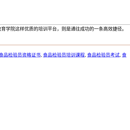
教育学院这样优质的培训平台，则是通往成功的一条高效捷径。
食品检验员资格证书
,
食品检验员培训课程
,
食品检验员考试
,
食