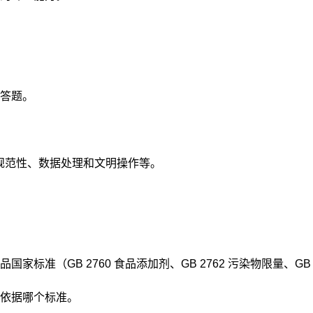
答题。
规范性、数据处理和文明操作等。
标准（GB 2760 食品添加剂、GB 2762 污染物限量、G
依据哪个标准。