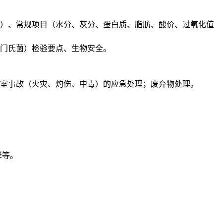
算）、常规项目（水分、灰分、蛋白质、脂肪、酸价、过氧化值
门氏菌）检验要点、生物安全。
室事故（火灾、灼伤、中毒）的应急处理；废弃物处理。
释等。