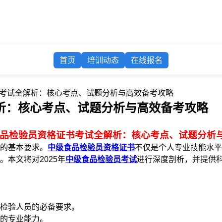
首页
培训动态
在线报名
证书考试全解析：核心考点、试题分析与高效备考攻略
解析：核心考点、试题分析与高效备考攻略
级食品检验员资格证书考试全解析：核心考点、试题分析
的基本要求。
中级食品检验员资格证书
不仅是个人专业技能水平
本文将对2025年
中级食品检验员考试
进行深度剖析，并提供
检验人员的必备要求。
的专业能力。