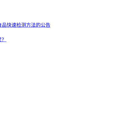
食品快速检测方法的公告
里？