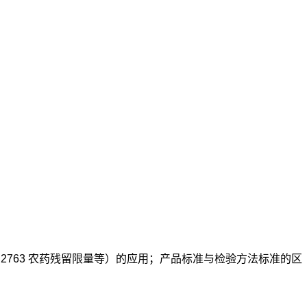
B 2763 农药残留限量等）的应用；产品标准与检验方法标准的区