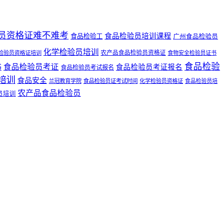
员资格证难不难考
食品检验员培训课程
食品检验工
广州食品检验员
化学检验员培训
农产品食品检验员资格证
检验员资格证培训
食物安全检验员证书
食品检验
书
食品检验员考证
食品检验员考证报名
食品检验员考试报名
培训
食品安全
兰冠教育学院
食品检验员证考试时间
化学检验员资格证
食品检验员培
农产品食品检验员
员培训