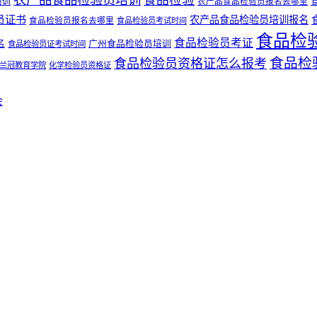
食品检验
培训
农产品食品检验员报名去哪里
员证书
农产品食品检验员培训报名
食品检验员报名去哪里
食品检验员考试时间
食品检
食品检验员考证
名
广州食品检验员培训
食品检验员证考试时间
食品检
食品检验员资格证怎么报考
兰冠教育学院
化学检验员资格证
会