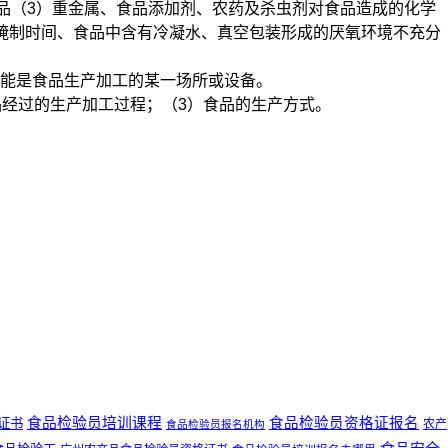
品（3）重金属、食品添加剂、农药及杀虫剂对食品造成的化学
腌制时间、食品中含有冷凝水、真空包装形成的厌氧环境不充分
能是食品生产加工的某一场所或设备。
品经过的生产加工过程；（3）食品的生产方式。
食品检验员培训课程
食品检验员资格证报名
证书
农产
食品检验员报名机构