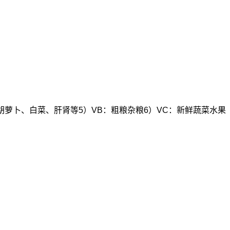
萝卜、白菜、肝肾等5）VB：粗粮杂粮6）VC：新鲜蔬菜水果