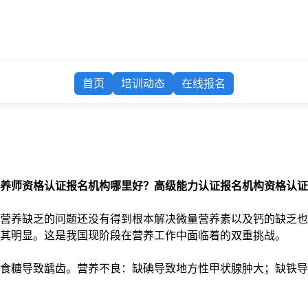
首页
培训动态
在线报名
养师资格认证报名机构哪里好？高级能力认证报名机构资格认证
营养缺乏的问题还没有得到根本解决微量营养素以及钙的缺乏也
其明显。这是我国现阶段在营养工作中面临着的双重挑战。
食糖导致龋齿。营养不良：缺碘导致地方性甲状腺肿大；缺铁导